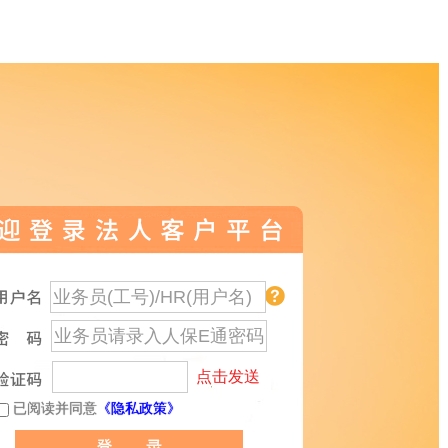
点击发送
已阅读并同意
《隐私政策》