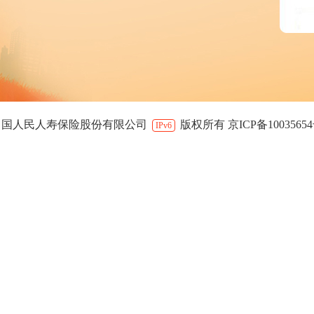
中国人民人寿保险股份有限公司
版权所有 京ICP备1003565
IPv6